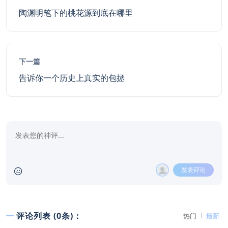
陶渊明笔下的桃花源到底在哪里
下一篇
告诉你一个历史上真实的包拯
发表评论
评论列表 (0条)：
热门
最新