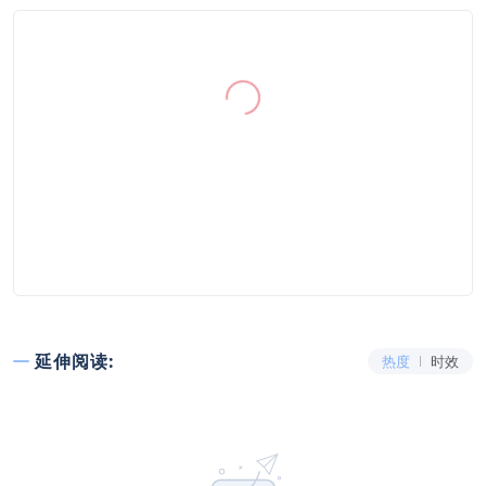
延伸阅读:
热度
时效