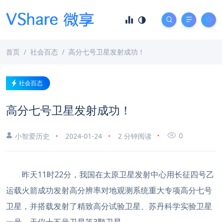
首页
社会百态
高分七号卫星发射成功！
社会百态
高分七号卫星发射成功！
0
小智爱历史
2024-01-24
2 分钟阅读
昨天11时22分，我国在太原卫星发射中心用长征四号乙
运载火箭成功发射高分辨率对地观测系统重大专项高分七号
卫星，并搭载发射了精致高分试验卫星、苏丹科学实验卫星