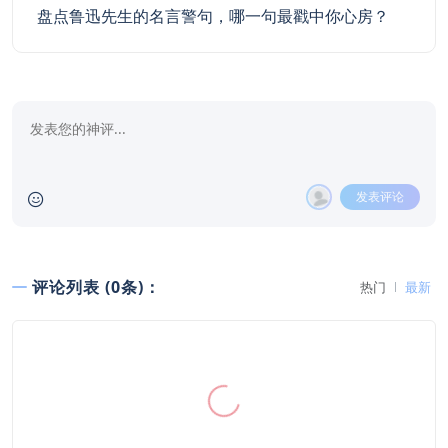
盘点鲁迅先生的名言警句，哪一句最戳中你心房？
发表评论
评论列表 (0条)：
热门
最新