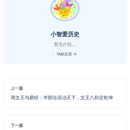
小智爱历史
暂无介绍....
TA的主页
上一篇
周文王与易经：半部论语治天下，文王八卦定乾坤
下一篇