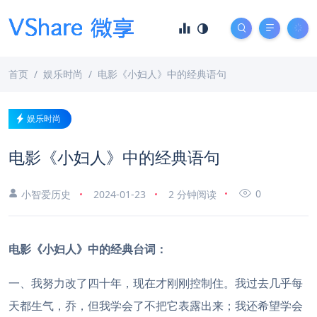
首页
娱乐时尚
电影《小妇人》中的经典语句
娱乐时尚
电影《小妇人》中的经典语句
0
小智爱历史
2024-01-23
2 分钟阅读
电影《小妇人》中的经典台词：
一、我努力改了四十年，现在才刚刚控制住。我过去几乎每
天都生气，乔，但我学会了不把它表露出来；我还希望学会