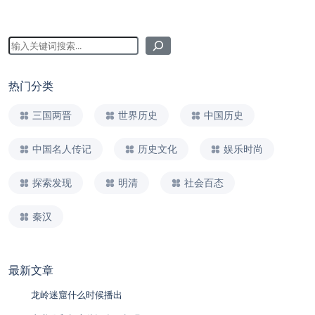
热门分类
三国两晋
世界历史
中国历史
中国名人传记
历史文化
娱乐时尚
探索发现
明清
社会百态
秦汉
最新文章
龙岭迷窟什么时候播出