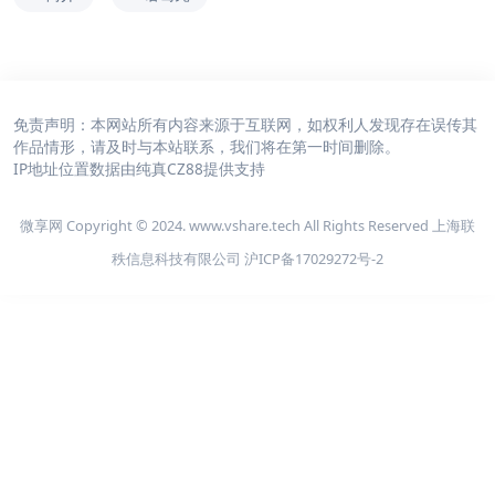
免责声明：本网站所有内容来源于互联网，如权利人发现存在误传其
作品情形，请及时与本站联系，我们将在第一时间删除。
IP地址位置数据由
纯真CZ88
提供支持
微享网 Copyright © 2024. www.vshare.tech All Rights Reserved 上海联
秩信息科技有限公司
沪ICP备17029272号-2