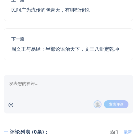
民间广为流传的包青天，有哪些传说
下一篇
周文王与易经：半部论语治天下，文王八卦定乾坤
发表评论
评论列表 (0条)：
热门
最新