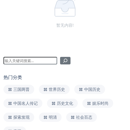
暂无内容!
热门分类
三国两晋
世界历史
中国历史
中国名人传记
历史文化
娱乐时尚
探索发现
明清
社会百态