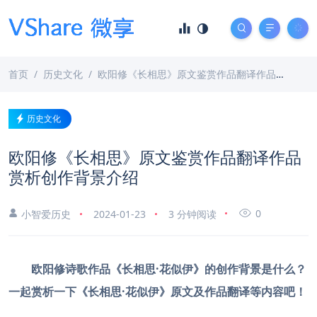
首页
历史文化
欧阳修《长相思》原文鉴赏作品翻译作品赏析创作背景介绍
历史文化
欧阳修《长相思》原文鉴赏作品翻译作品
赏析创作背景介绍
0
小智爱历史
2024-01-23
3 分钟阅读
欧阳修诗歌作品《长相思·花似伊》的创作背景是什么？
一起赏析一下
《长相思·花似伊》原文及作品翻译等内容吧！