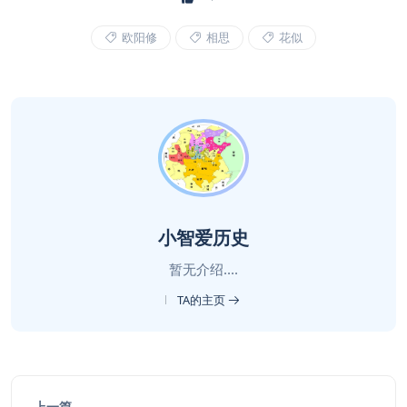
欧阳修
相思
花似
小智爱历史
暂无介绍....
TA的主页
上一篇