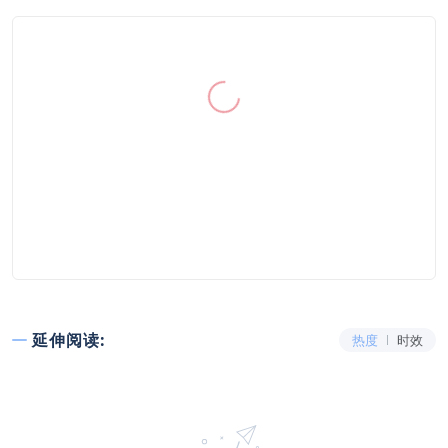
延伸阅读:
热度
时效