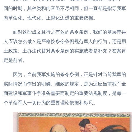
同的时期，其种类和内容虽不尽相同，但一直都是指导我军
向革命化、现代化、正规化迈进的重要依据。
面对这些成文且行之有效的条令条例，我们的基层带兵
人应该怎么做？是严格按条令条例规范军人的行为，还是用
土政策、土办法代替对条令条例的实施或者是补充？答案肯
定是前者。
因为，当前我军实施的条令条例，正是针对当前我军的
实际情况而作出的明确、细致的规定，是为适应当前我军全
面建设和军事斗争准备需要而制定的重要法规制度，是每一
个革命军人一切行为的重要理论依据和标尺。