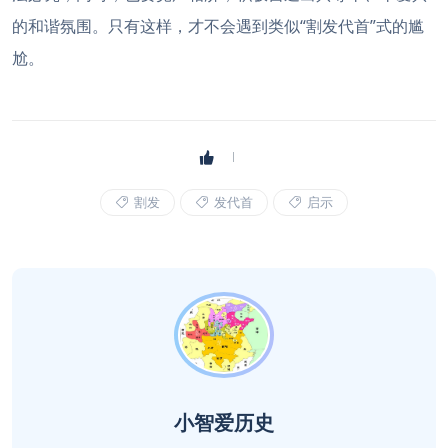
的和谐氛围。只有这样，才不会遇到类似“割发代首”式的尴
尬。
割发
发代首
启示
小智爱历史