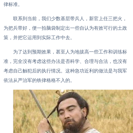
律标准。
联系到当前，我们少数基层带兵人，新官上任三把火，
为把兵带好，便一拍脑袋制定出一些自认为有效可行的土政
策，并把它运用到实际工作中去。
为了达到预期效果，甚至人为地拔高一些工作和训练标
准，完全没有考虑这些办法是否科学、合理与合法，也没有
考虑自己触犯后的执行情况。这种急功近利的做法是与我军
依法从严治军的铁律格格不入的。