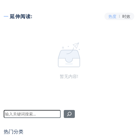
延伸阅读:
热度
时效
暂无内容!
热门分类