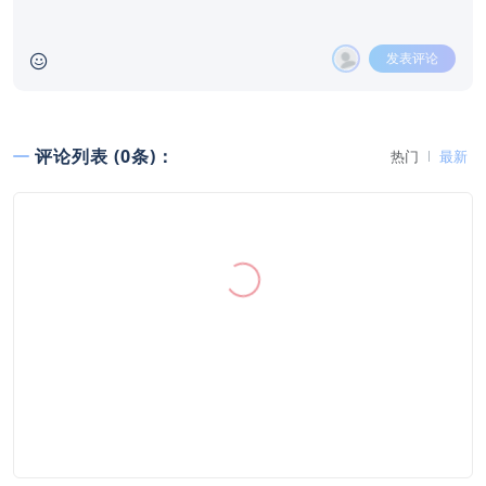
发表评论
评论列表 (0条)：
热门
最新