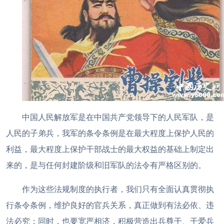
中国人民解放军是在中国共产党领导下的人民军队，是
人民的子弟兵，我军的条令条例是在最大程度上保护人民的
利益，最大程度上保护干部战士的最大权益的基础上制定出
来的，是与任何封建阶级和旧军队的法令有严格区别的。
作为这些法规制度的执行者，我们只有全面认真贯彻执
行条令条例，维护良好的官兵关系，真正做到有法必依、违
法必究；同时，也要宽严相济，积极营造出兵尊干、干爱兵