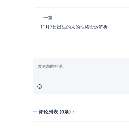
上一篇
11月7日出生的人的性格命运解析
评论列表 (0条)：