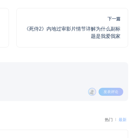
下一篇
《死侍2》内地过审影片情节详解为什么副标
题是我爱我家
发表评论
热门
最新