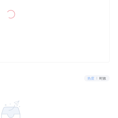
热度
时效