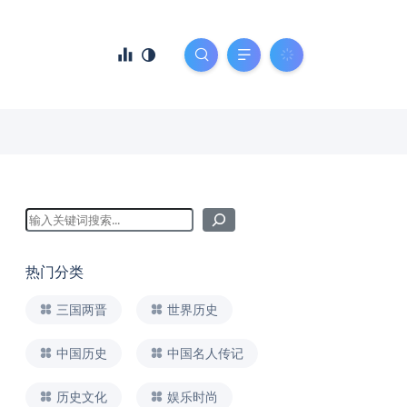
热门分类
三国两晋
世界历史
中国历史
中国名人传记
历史文化
娱乐时尚