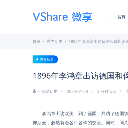
首页
首页
世界历史
1896年李鸿章出访德国和俾斯麦
世界历史
1896年李鸿章出访德国
小智爱历史
2024-01-23
3 分钟阅读
李鸿章出访欧美，到了德国，拜访了德国铁
俾斯麦，必然有着各种各样的交流。同时，同