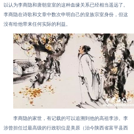
以认为李商隐和唐朝皇室的这种血缘关系已经相当遥远了。
李商隐在诗歌和文章中数次申明自己的皇族宗室身份，但这
没有给他带来任何实际的利益。
李商隐的家世，有记载的可以追溯到他的高祖李涉。李
涉曾担任过最高级的行政职位是美原（治今陕西省富平县西