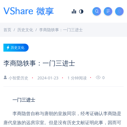
首页
历史文化
李商隐轶事：一门三进士
历史文化
李商隐轶事：一门三进士
0
小智爱历史
2024-01-23
1 分钟阅读
一门三进士
李商隐曾自称与唐朝的皇族同宗，经考证确认李商隐是
唐代皇族的远房宗室。但是没有历史文献证明此事，因而可