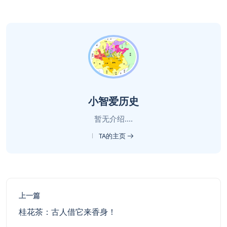
小智爱历史
暂无介绍....
TA的主页
上一篇
桂花茶：古人借它来香身！