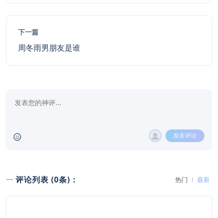
下一篇
周冬雨男朋友是谁
发表评论
评论列表 (0条)：
热门
最新