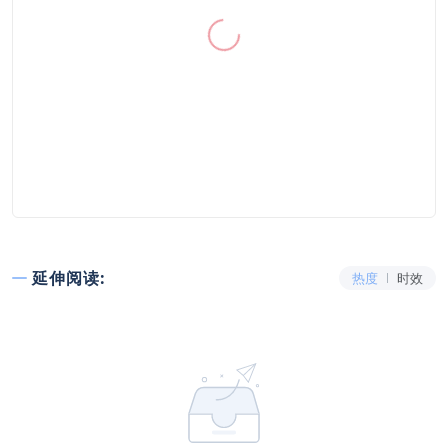
延伸阅读:
热度
时效