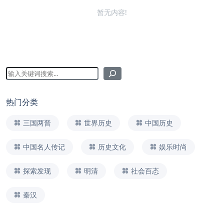
暂无内容!
热门分类
三国两晋
世界历史
中国历史
中国名人传记
历史文化
娱乐时尚
探索发现
明清
社会百态
秦汉