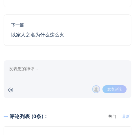
下一篇
以家人之名为什么这么火
发表评论
评论列表 (0条)：
热门
最新