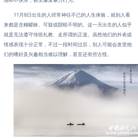
感和不快乐，甚至爆发暴力行为。
11月8日出生的人经常神往不已的人生体验，就别人看
来都是含糊暧昧、可疑或阴暗不明的。这一天出生的人似乎
就是无法遵守传统礼教、走所谓的正道。虽然他们的外表或
情感表现十分正常，不过一段时间过后，别人可能会发觉他
们的嗜好及兴趣相当难以理解，甚至还有些古怪。