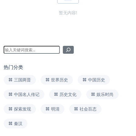
暂无内容!
热门分类
三国两晋
世界历史
中国历史
中国名人传记
历史文化
娱乐时尚
探索发现
明清
社会百态
秦汉