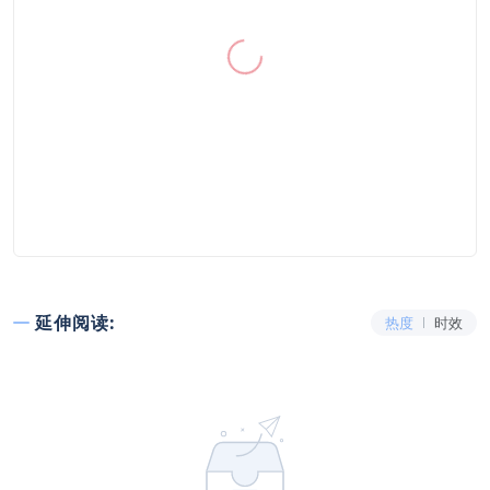
延伸阅读:
热度
时效