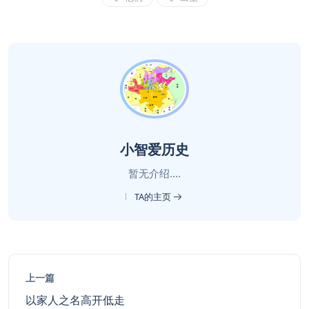
小智爱历史
暂无介绍....
TA的主页
上一篇
以家人之名高开低走