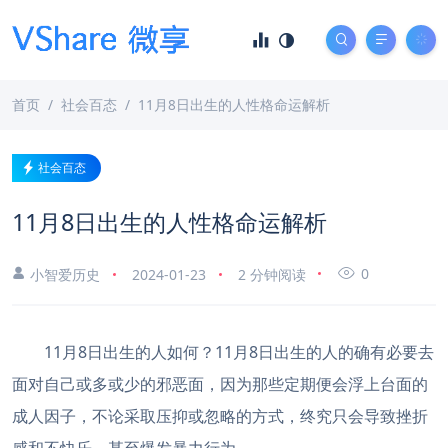
首页
社会百态
11月8日出生的人性格命运解析
社会百态
11月8日出生的人性格命运解析
0
小智爱历史
2024-01-23
2 分钟阅读
11月8日出生的人如何？11月8日出生的人的确有必要去
面对自己或多或少的邪恶面，因为那些定期便会浮上台面的
成人因子，不论采取压抑或忽略的方式，终究只会导致挫折