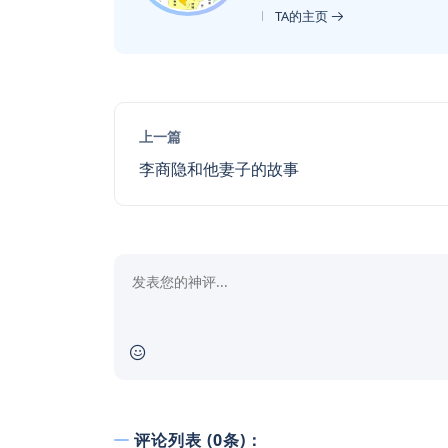
TA的主页
上一篇
李商隐和他妻子的故事
评论列表 (0条)：