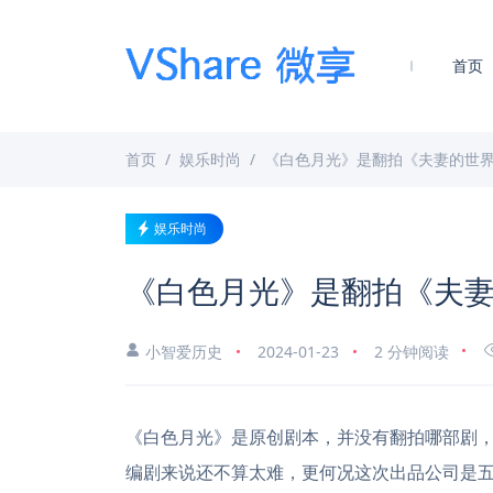
首页
首页
娱乐时尚
《白色月光》是翻拍《夫妻的世
娱乐时尚
《白色月光》是翻拍《夫
小智爱历史
2024-01-23
2 分钟阅读
《白色月光》是原创剧本，并没有翻拍哪部剧，
编剧来说还不算太难，更何况这次出品公司是