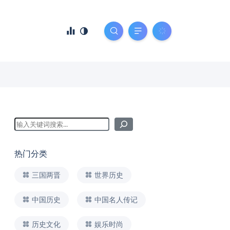
热门分类
三国两晋
世界历史
中国历史
中国名人传记
历史文化
娱乐时尚