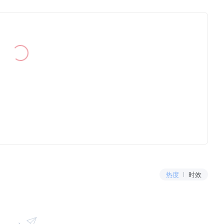
热度
时效