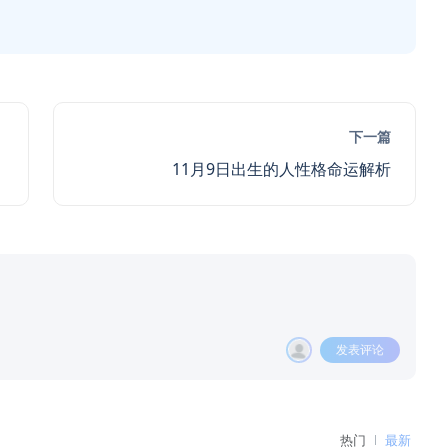
下一篇
11月9日出生的人性格命运解析
发表评论
热门
最新