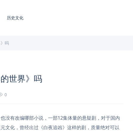
历史文化
界》吗
妻的世界》吗
0
也没有改编哪部小说，一部12集体量的悬疑剧，对于国内
五元文化，曾经出过《白夜追凶》这样的剧，质量绝对可以