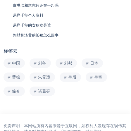
虞书欣和赵志伟还在一起吗
易烊千玺个人资料
易烊千玺的女朋友是谁
陶喆和淡黄的长裙怎么回事
标签云
中国
刘备
刘邦
日本
曹操
朱元璋
皇后
皇帝
简介
诸葛亮
免责声明：本网站所有内容来源于互联网，如权利人发现存在误传其