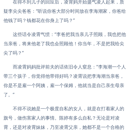
在得不到儿子的回应后，凌霄妈开始盛气凌人起来，质
疑李尖尖爸爸：“听说你爸大部分时间放在李海潮家，你爸给
他钱了吗？钱都花在你身上了吗？”
这些话令凌霄气愤：“李爸把我当亲儿子照顾，我也把他
当亲爸，将来他老了我也会照顾他！你当年，不是把我给尖
尖了吗？”
而凌霄妈妈批评前夫的话依旧令人窒息：“李海潮一个人
带三个孩子，你觉得他带得好吗？凌霄说把李海潮当亲爸，
你是不是雇一个阿姨，雇一个保姆，他就当是自己亲生母亲
了。”
不得不说她是一个极度自私的女人，就是在打着家人的
旗号，做伤害家人的事情。陈婷有多么自私？无论是对凌
霄，还是对凌霄妹妹，乃至凌霄父亲，她都不是一个合格的