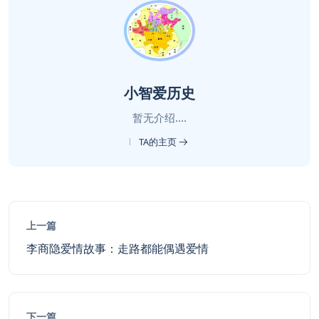
小智爱历史
暂无介绍....
TA的主页
上一篇
李商隐爱情故事：走路都能偶遇爱情
下一篇