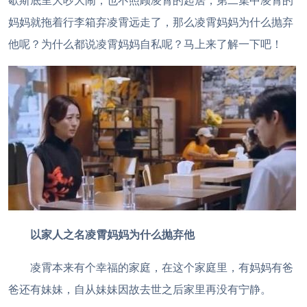
歇斯底里大吵大闹，也不照顾凌霄的起居，第二集中凌霄的
妈妈就拖着行李箱弃凌霄远走了，那么凌霄妈妈为什么抛弃
他呢？为什么都说凌霄妈妈自私呢？马上来了解一下吧！
以家人之名凌霄妈妈为什么抛弃他
凌霄本来有个幸福的家庭，在这个家庭里，有妈妈有爸
爸还有妹妹，自从妹妹因故去世之后家里再没有宁静。