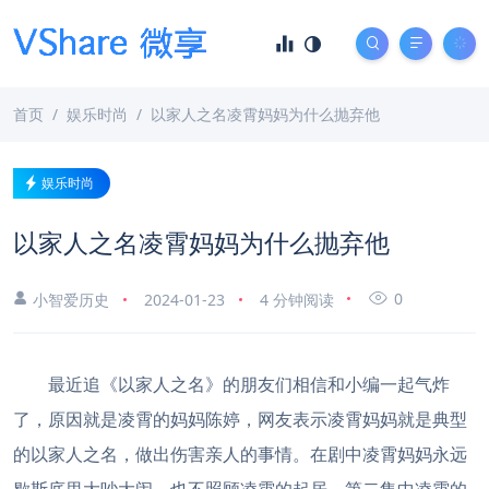
首页
娱乐时尚
以家人之名凌霄妈妈为什么抛弃他
娱乐时尚
以家人之名凌霄妈妈为什么抛弃他
0
小智爱历史
2024-01-23
4 分钟阅读
最近追《以家人之名》的朋友们相信和小编一起气炸
了，原因就是凌霄的妈妈陈婷，网友表示凌霄妈妈就是典型
的以家人之名，做出伤害亲人的事情。在剧中凌霄妈妈永远