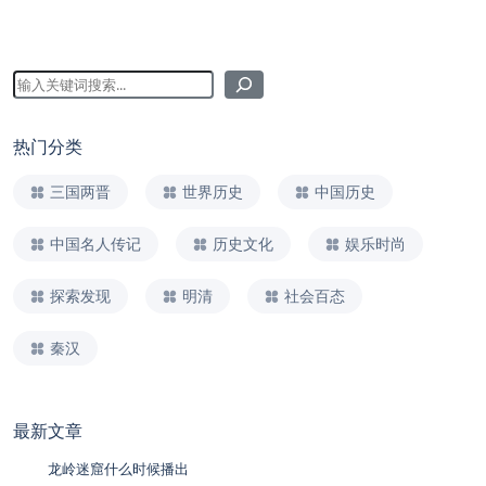
热门分类
三国两晋
世界历史
中国历史
中国名人传记
历史文化
娱乐时尚
探索发现
明清
社会百态
秦汉
最新文章
龙岭迷窟什么时候播出