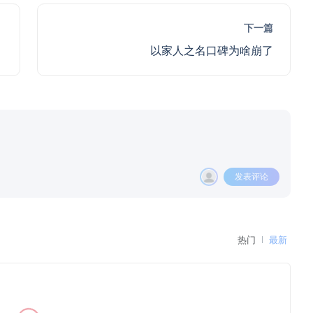
下一篇
以家人之名口碑为啥崩了
发表评论
热门
最新