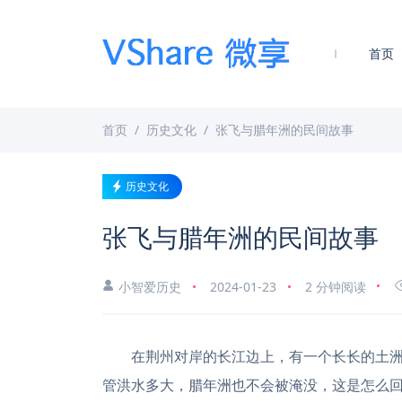
首页
首页
历史文化
张飞与腊年洲的民间故事
历史文化
张飞与腊年洲的民间故事
小智爱历史
2024-01-23
2 分钟阅读
在荆州对岸的长江边上，有一个长长的土
管洪水多大，腊年洲也不会被淹没，这是怎么