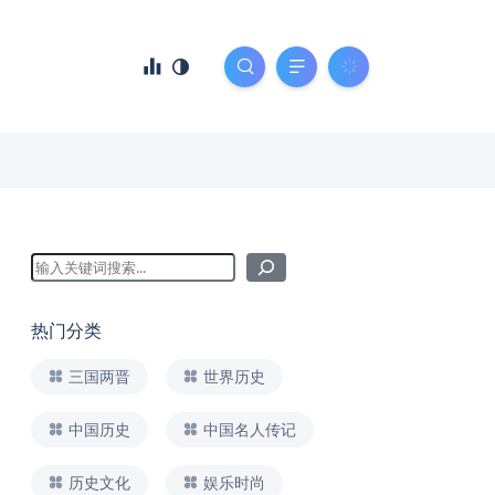
热门分类
三国两晋
世界历史
中国历史
中国名人传记
历史文化
娱乐时尚