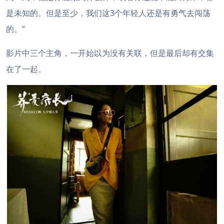
是未知的。但是至少，我们这3个年轻人还是有勇气去闯荡
的。”
影片中三个主角，一开始以为没有关联，但是最后却有交集
在了一起。