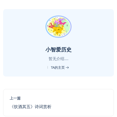
小智爱历史
暂无介绍....
TA的主页
上一篇
《饮酒其五》诗词赏析