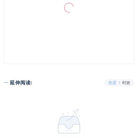
延伸阅读:
热度
时效