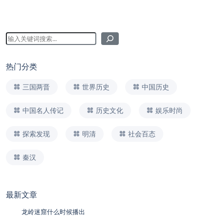
热门分类
三国两晋
世界历史
中国历史
中国名人传记
历史文化
娱乐时尚
探索发现
明清
社会百态
秦汉
最新文章
龙岭迷窟什么时候播出