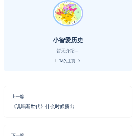
小智爱历史
暂无介绍....
TA的主页
上一篇
《说唱新世代》什么时候播出
下一篇