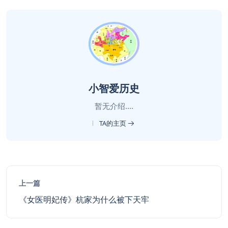
小智爱历史
暂无介绍....
TA的主页
上一篇
《女医明妃传》杭家为什么被下天牢