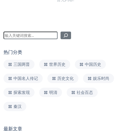
热门分类
三国两晋
世界历史
中国历史
中国名人传记
历史文化
娱乐时尚
探索发现
明清
社会百态
秦汉
最新文章