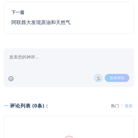
下一篇
阿联酋大发现原油和天然气
发表评论
评论列表 (0条)：
热门
最新