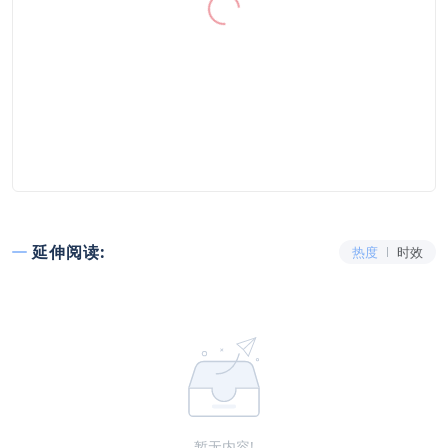
延伸阅读:
热度
时效
暂无内容!