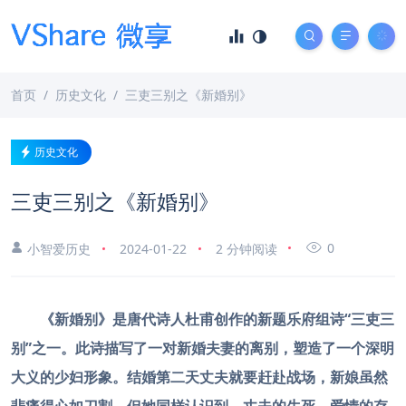
首页
历史文化
三吏三别之《新婚别》
历史文化
三吏三别之《新婚别》
0
小智爱历史
2024-01-22
2 分钟阅读
《新婚别》是唐代诗人杜甫创作的新题乐府组诗“三吏三
别”之一。此诗描写了一对新婚夫妻的离别，塑造了一个深明
大义的少妇形象。结婚第二天丈夫就要赶赴战场，新娘虽然