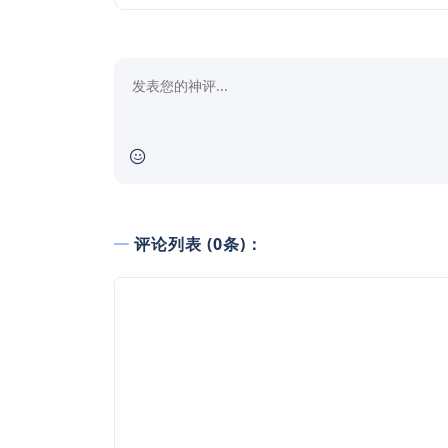
评论列表 (0条)：