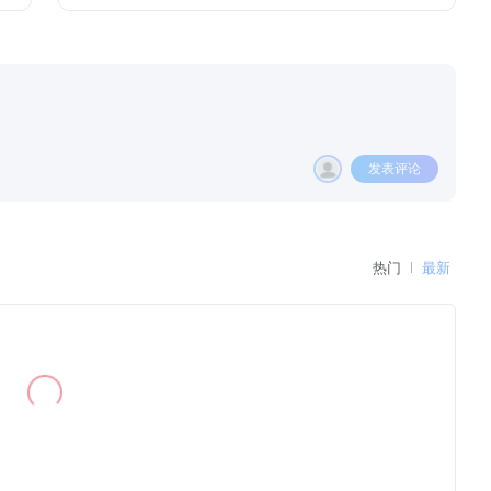
发表评论
热门
最新