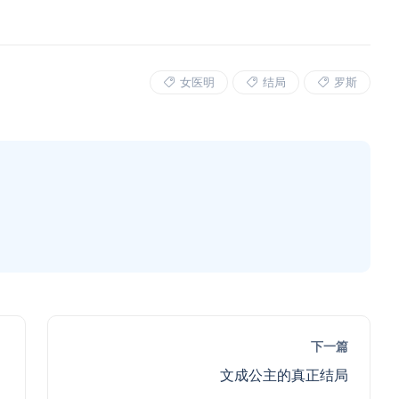
女医明
结局
罗斯
下一篇
文成公主的真正结局