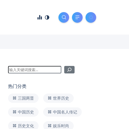
热门分类
三国两晋
世界历史
中国历史
中国名人传记
历史文化
娱乐时尚