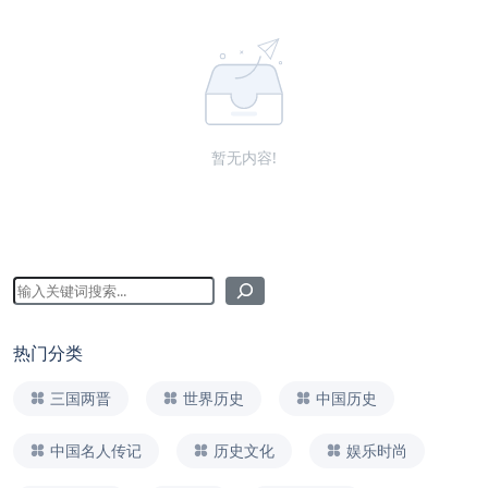
暂无内容!
热门分类
三国两晋
世界历史
中国历史
中国名人传记
历史文化
娱乐时尚