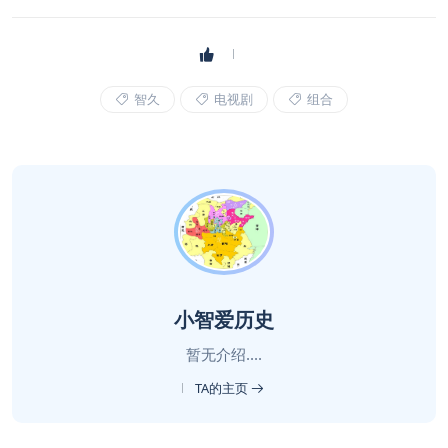
智久
电视剧
组合
小智爱历史
暂无介绍....
TA的主页