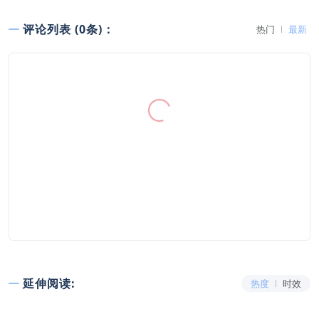
评论列表 (0条)：
热门
最新
延伸阅读:
热度
时效