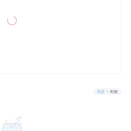
热度
时效