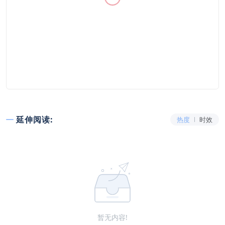
延伸阅读:
热度
时效
暂无内容!