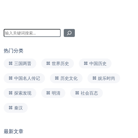
热门分类
三国两晋
世界历史
中国历史
中国名人传记
历史文化
娱乐时尚
探索发现
明清
社会百态
秦汉
最新文章