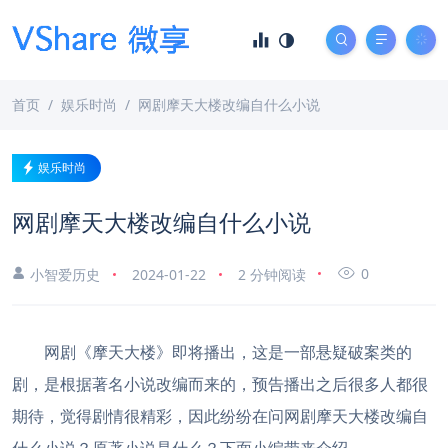
首页
娱乐时尚
网剧摩天大楼改编自什么小说
娱乐时尚
网剧摩天大楼改编自什么小说
0
小智爱历史
2024-01-22
2 分钟阅读
网剧《摩天大楼》即将播出，这是一部悬疑破案类的
剧，是根据著名小说改编而来的，预告播出之后很多人都很
期待，觉得剧情很精彩，因此纷纷在问网剧摩天大楼改编自