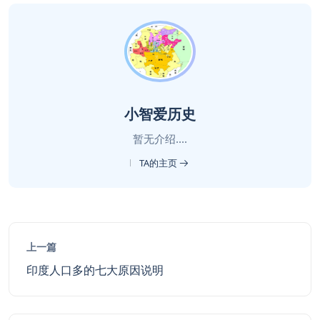
小智爱历史
暂无介绍....
TA的主页
上一篇
印度人口多的七大原因说明