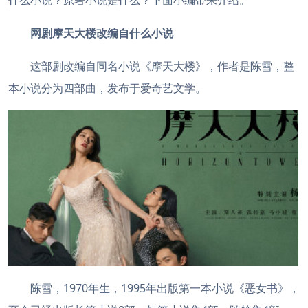
什么小说？原著小说是什么？下面小编带来介绍。
网剧摩天大楼改编自什么小说
这部剧改编自同名小说《摩天大楼》，作者是陈雪，整
本小说分为四部曲，发布于爱奇艺文学。
陈雪，1970年生，1995年出版第一本小说《恶女书》，