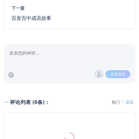
下一篇
百发百中成语故事
发表评论
评论列表 (0条)：
热门
最新