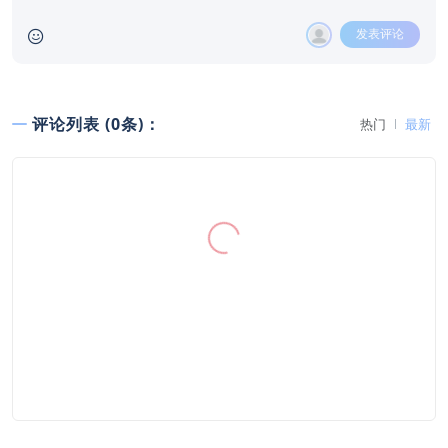
发表评论
评论列表 (0条)：
热门
最新