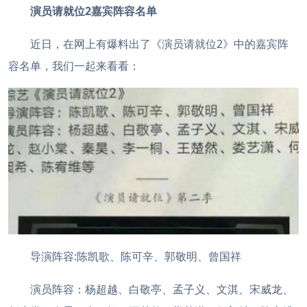
演员请就位2嘉宾阵容名单
近日，在网上有爆料出了《演员请就位2》中的嘉宾阵
容名单，我们一起来看看：
导演阵容:陈凯歌、陈可辛、郭敬明、曾国祥
演员阵容：杨超越、白敬亭、孟子义、文淇、宋威龙、