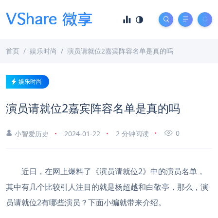
首页
娱乐时尚
演员请就位2嘉宾阵容名单是真的吗
娱乐时尚
演员请就位2嘉宾阵容名单是真的吗
0
小智爱历史
2024-01-22
2 分钟阅读
近日，在网上爆料了《演员请就位2》中的演员名单，
其中有几个比较引人注目的就是杨超越和白敬亭，那么，演
员请就位2有哪些演员？下面小编就带来介绍。