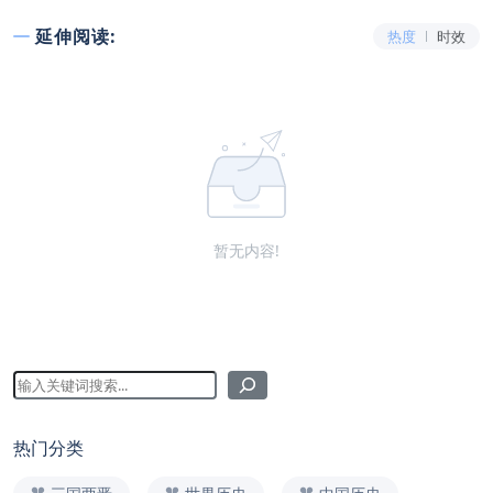
延伸阅读:
热度
时效
暂无内容!
热门分类