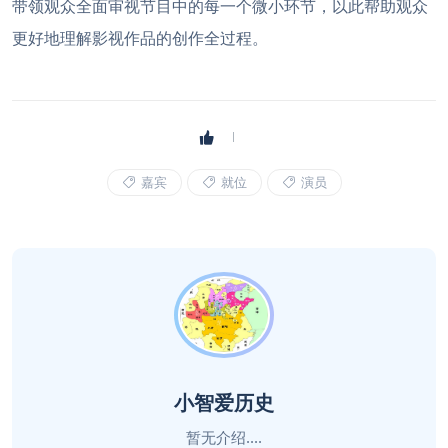
带领观众全面审视节目中的每一个微小环节，以此帮助观众
更好地理解影视作品的创作全过程。
嘉宾
就位
演员
小智爱历史
暂无介绍....