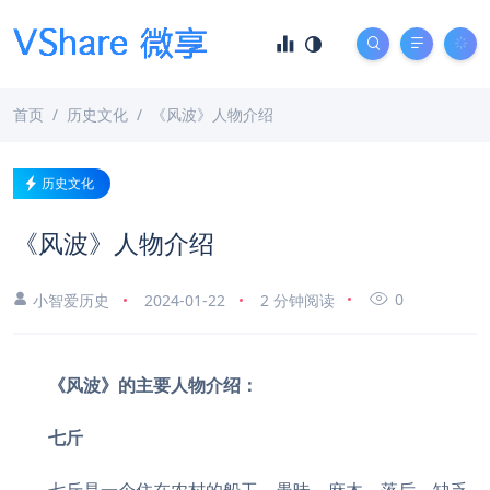
首页
历史文化
《风波》人物介绍
历史文化
《风波》人物介绍
0
小智爱历史
2024-01-22
2 分钟阅读
《风波》的主要人物介绍：
七斤