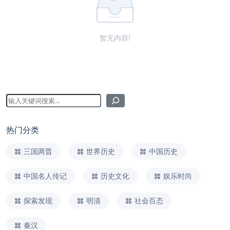
暂无内容!
热门分类
三国两晋
世界历史
中国历史
中国名人传记
历史文化
娱乐时尚
探索发现
明清
社会百态
秦汉