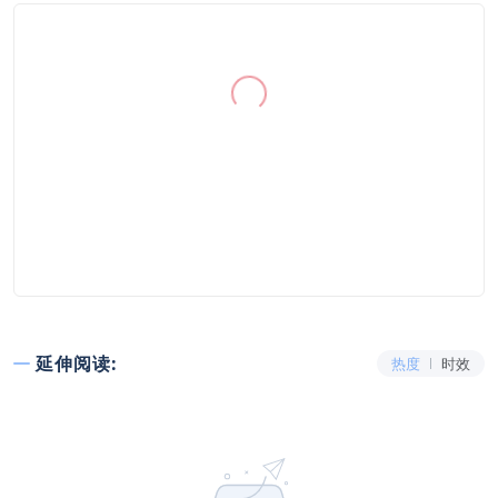
延伸阅读:
热度
时效