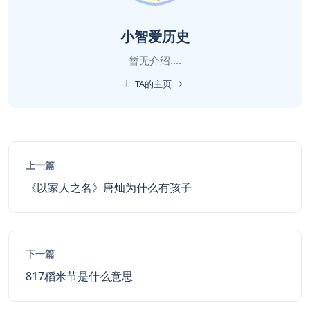
小智爱历史
暂无介绍....
TA的主页
上一篇
《以家人之名》唐灿为什么有孩子
下一篇
817稻米节是什么意思