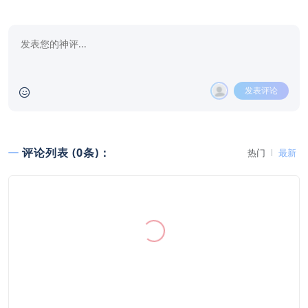
发表评论
评论列表 (0条)：
热门
最新