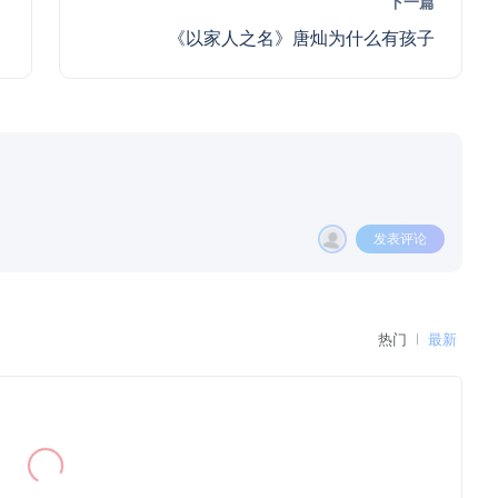
下一篇
《以家人之名》唐灿为什么有孩子
发表评论
热门
最新