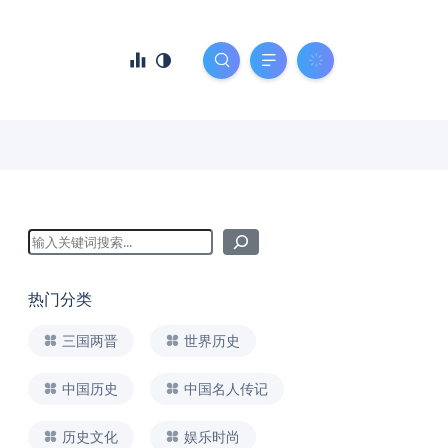
热门分类
三国两晋
世界历史
中国历史
中国名人传记
历史文化
娱乐时尚