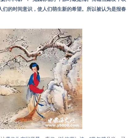
人们的时间意识，使人们萌生新的希望。所以被认为是报春