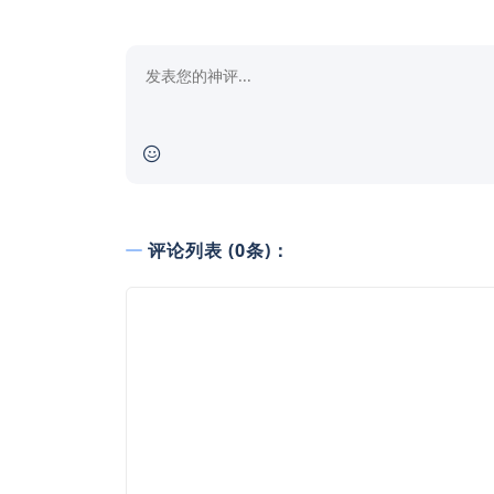
评论列表 (0条)：