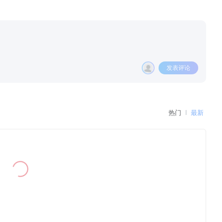
发表评论
热门
最新