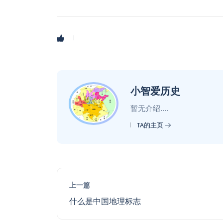
小智爱历史
暂无介绍....
TA的主页
上一篇
什么是中国地理标志