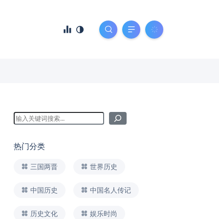
热门分类
三国两晋
世界历史
中国历史
中国名人传记
历史文化
娱乐时尚