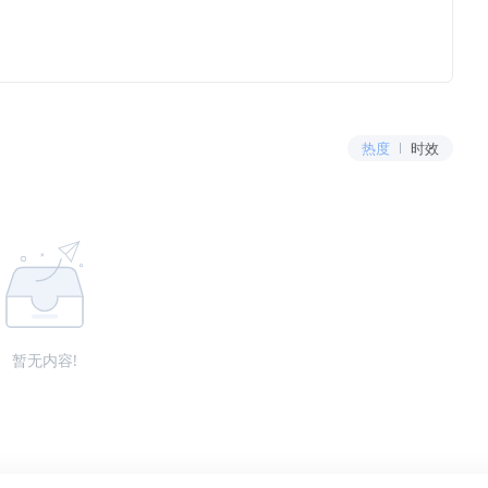
热度
时效
暂无内容!