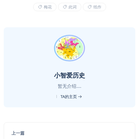
梅花
此词
纸作
小智爱历史
暂无介绍....
TA的主页
上一篇