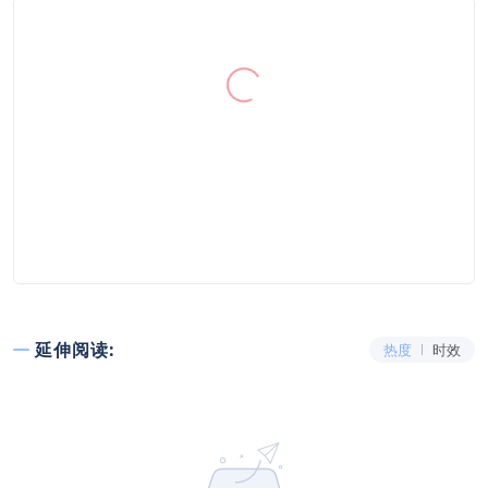
延伸阅读:
热度
时效