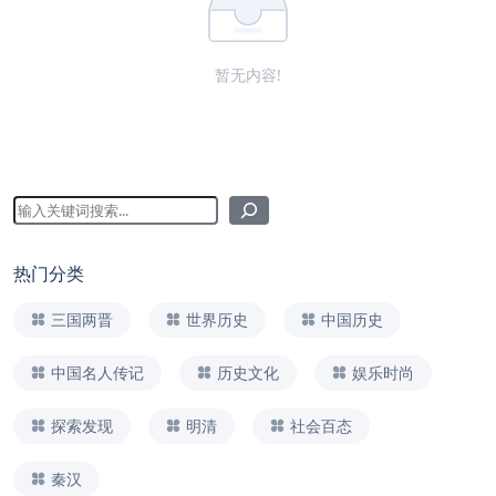
暂无内容!
热门分类
三国两晋
世界历史
中国历史
中国名人传记
历史文化
娱乐时尚
探索发现
明清
社会百态
秦汉