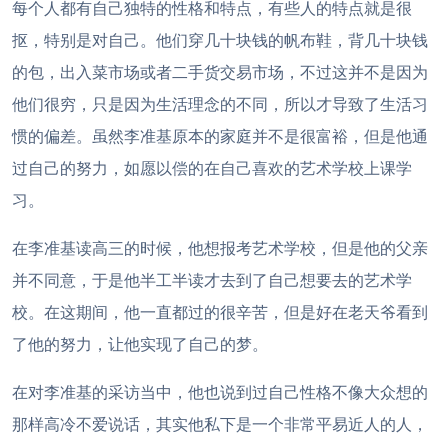
每个人都有自己独特的性格和特点，有些人的特点就是很
抠，特别是对自己。他们穿几十块钱的帆布鞋，背几十块钱
的包，出入菜市场或者二手货交易市场，不过这并不是因为
他们很穷，只是因为生活理念的不同，所以才导致了生活习
惯的偏差。虽然李准基原本的家庭并不是很富裕，但是他通
过自己的努力，如愿以偿的在自己喜欢的艺术学校上课学
习。
在李准基读高三的时候，他想报考艺术学校，但是他的父亲
并不同意，于是他半工半读才去到了自己想要去的艺术学
校。在这期间，他一直都过的很辛苦，但是好在老天爷看到
了他的努力，让他实现了自己的梦。
在对李准基的采访当中，他也说到过自己性格不像大众想的
那样高冷不爱说话，其实他私下是一个非常平易近人的人，