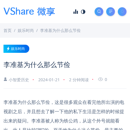
首页
娱乐时尚
李准基为什么那么节俭
娱乐时尚
李准基为什么那么节俭
0
小智爱历史
2024-01-21
2 分钟阅读
李准基为什么那么节俭，这是很多观众在看完他所出演的电
视剧之后，并且想去了解一下他的私下生活是怎样的时候提
出来的疑问。李准基被人称为铁公鸡，从这个外号就能看