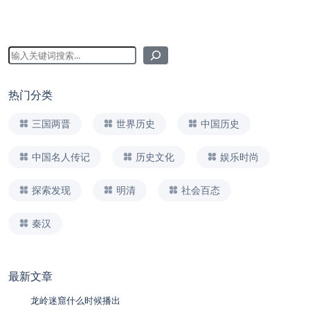
热门分类
三国两晋
世界历史
中国历史
中国名人传记
历史文化
娱乐时尚
探索发现
明清
社会百态
秦汉
最新文章
龙岭迷窟什么时候播出