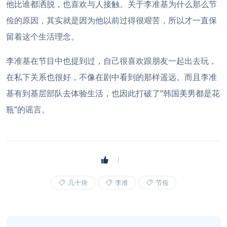
他比谁都洒脱，也喜欢与人接触。关于李准基为什么那么节
俭的原因，其实就是因为他以前过得很艰苦，所以才一直保
留着这个生活理念。
李准基在节目中也提到过，自己很喜欢跟朋友一起出去玩，
在私下关系也很好，不像在剧中看到的那样遥远。而且李准
基有到基层部队去体验生活，也因此打破了“韩国美男都是花
瓶”的谣言。
几十块
李准
节俭