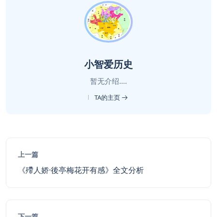
小智爱历史
暂无介绍....
TA的主页
上一篇
《殢人娇·後亭梅花开有感》全文分析
下一篇