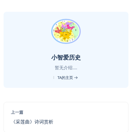
小智爱历史
暂无介绍....
TA的主页
上一篇
《采莲曲》诗词赏析