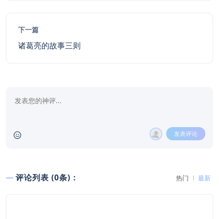
下一篇
诸葛亮的故事三则
发表评论
评论列表 (0条)：
热门
最新