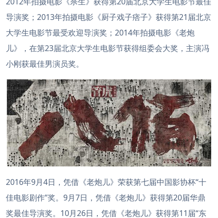
2012年拍摄电影《杀生》获得第20届北京大学生电影节最佳
导演奖；2013年拍摄电影《厨子戏子痞子》获得第21届北京
大学生电影节最受欢迎导演奖；2014年拍摄电影《老炮
儿》，在第23届北京大学生电影节获得组委会大奖，主演冯
小刚获最佳男演员奖。
2016年9月4日，凭借《老炮儿》荣获第七届中国影协杯“十
佳电影剧作”奖。9月7日，凭借《老炮儿》获得第20届华鼎
奖最佳导演奖。10月26日，凭借《老炮儿》获得第11届“东