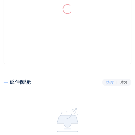
延伸阅读:
热度
时效