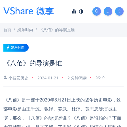
首页
娱乐时尚
《八佰》的导演是谁
娱乐时尚
《八佰》的导演是谁
0
小智爱历史
2024-01-21
2 分钟阅读
《八佰》是一部于2020年8月21日上映的战争历史电影，这
部电影是由王千源、张译、姜武、杜淳、黄志忠等演员主
演，那么，《八佰》的导演是谁？《八佰》是谁拍的？下面