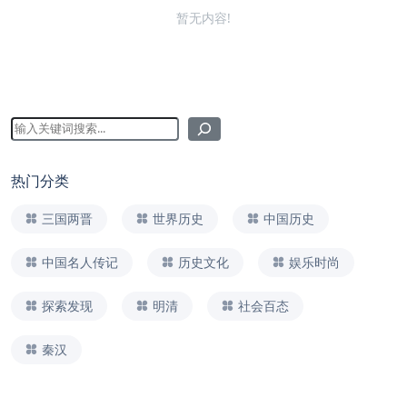
暂无内容!
热门分类
三国两晋
世界历史
中国历史
中国名人传记
历史文化
娱乐时尚
探索发现
明清
社会百态
秦汉