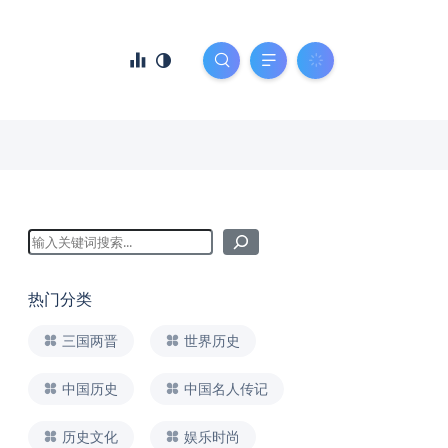
热门分类
三国两晋
世界历史
中国历史
中国名人传记
历史文化
娱乐时尚