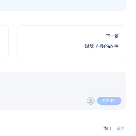
下一篇
绿珠坠楼的故事
发表评论
热门
最新