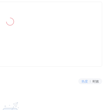
热度
时效