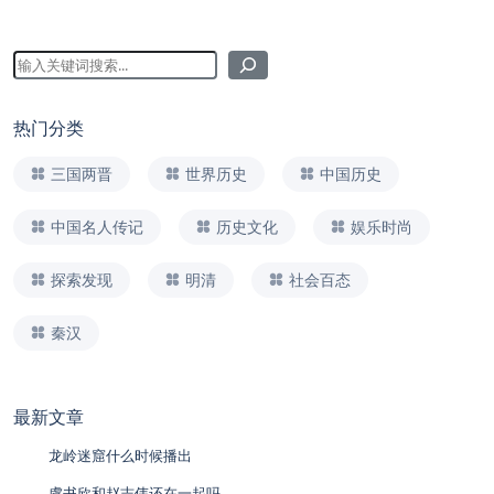
热门分类
三国两晋
世界历史
中国历史
中国名人传记
历史文化
娱乐时尚
探索发现
明清
社会百态
秦汉
最新文章
龙岭迷窟什么时候播出
虞书欣和赵志伟还在一起吗