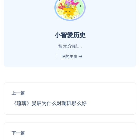
小智爱历史
暂无介绍....
TA的主页
上一篇
《琉璃》昊辰为什么对璇玑那么好
下一篇