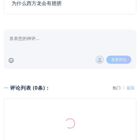
为什么西方龙会有翅膀
发表评论
评论列表 (0条)：
热门
最新