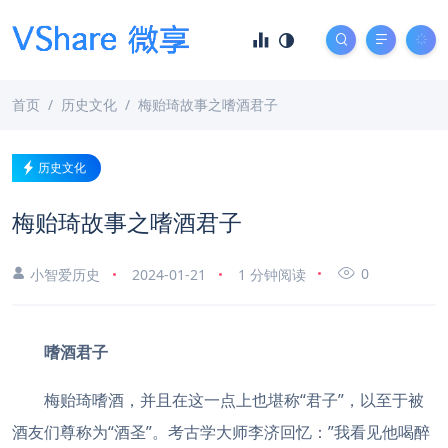
首页
历史文化
梅贻琦故事之嗜酒君子
历史文化
梅贻琦故事之嗜酒君子
0
小智爱历史
2024-01-21
1 分钟阅读
嗜酒君子
梅贻琦嗜酒，并且在这一点上也堪称“君子”，以至于被
酒友们尊称为“酒圣”。考古学大师李济回忆：”我看见他喝醉