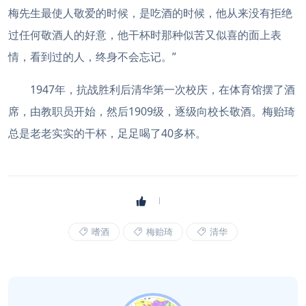
梅先生最使人敬爱的时候，是吃酒的时候，他从来没有拒绝
过任何敬酒人的好意，他干杯时那种似苦又似喜的面上表
情，看到过的人，终身不会忘记。”
1947年，抗战胜利后清华第一次校庆，在体育馆摆了酒
席，由教职员开始，然后1909级，逐级向校长敬酒。梅贻琦
总是老老实实的干杯，足足喝了40多杯。
嗜酒
梅贻琦
清华