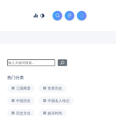
热门分类
三国两晋
世界历史
中国历史
中国名人传记
历史文化
娱乐时尚