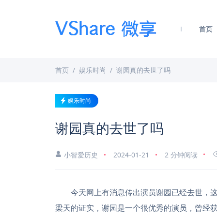
首页
首页
娱乐时尚
谢园真的去世了吗
娱乐时尚
谢园真的去世了吗
小智爱历史
2024-01-21
2 分钟阅读
今天网上有消息传出演员谢园已经去世，这
梁天的证实，谢园是一个很优秀的演员，曾经