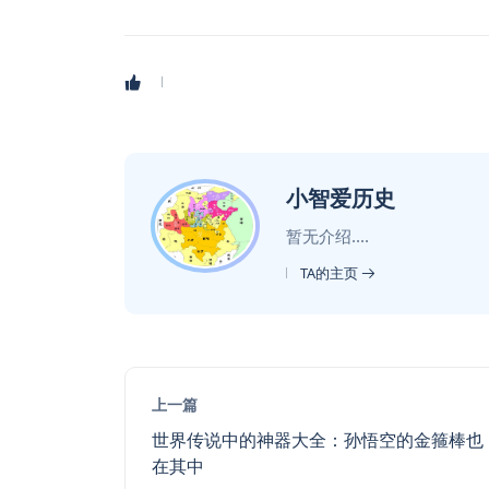
小智爱历史
暂无介绍....
TA的主页
上一篇
世界传说中的神器大全：孙悟空的金箍棒也
在其中