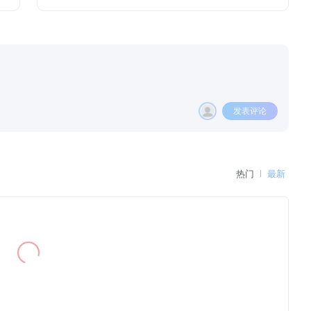
发表评论
热门
最新