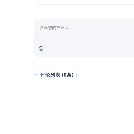
评论列表 (0条)：