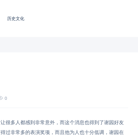
历史文化
0
让很多人都感到非常意外，而这个消息也得到了谢园好友
获得过非常多的表演奖项，而且他为人也十分低调，谢园在