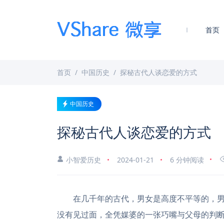
首页
首页
中国历史
探秘古代人谈恋爱的方式
中国历史
探秘古代人谈恋爱的方式
小智爱历史
2024-01-21
6 分钟阅读
在几千年的古代，男女是高度不平等的，男
没有见过面，全凭媒婆的一张巧嘴与父母的判断