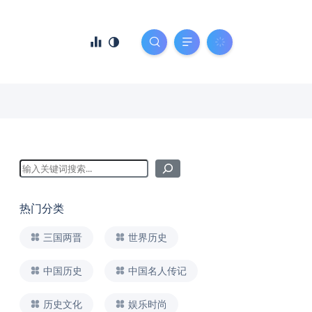
热门分类
三国两晋
世界历史
中国历史
中国名人传记
历史文化
娱乐时尚