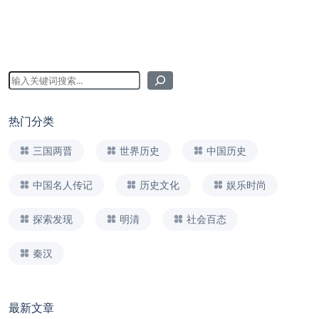
热门分类
三国两晋
世界历史
中国历史
中国名人传记
历史文化
娱乐时尚
探索发现
明清
社会百态
秦汉
最新文章