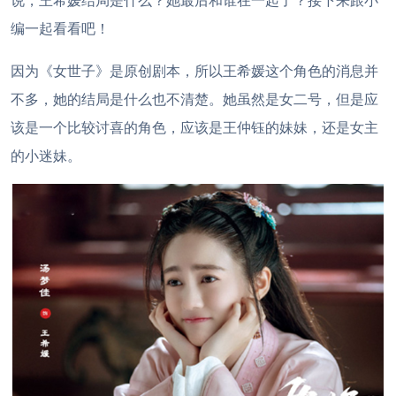
说，王希媛结局是什么？她最后和谁在一起了？接下来跟小
编一起看看吧！
因为《女世子》是原创剧本，所以王希媛这个角色的消息并
不多，她的结局是什么也不清楚。她虽然是女二号，但是应
该是一个比较讨喜的角色，应该是王仲钰的妹妹，还是女主
的小迷妹。