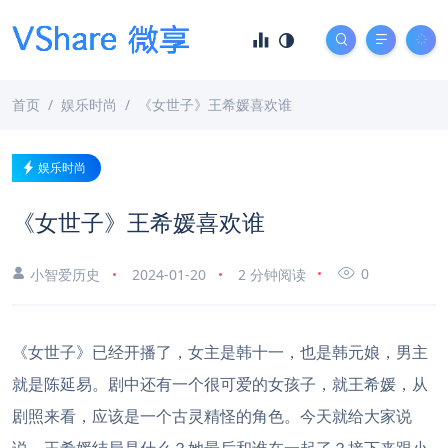
首页
娱乐时尚
《女世子》王希媛喜欢谁
娱乐时尚
《女世子》王希媛喜欢谁
0
小智爱历史
2024-01-20
2 分钟阅读
《女世子》已经开播了，女主是韩十一，也是韩元娘，男主
就是陈延易。剧中还有一个很可爱的女孩子，就王希媛，从
剧照来看，应该是一个古灵精怪的角色。今天就给大家说