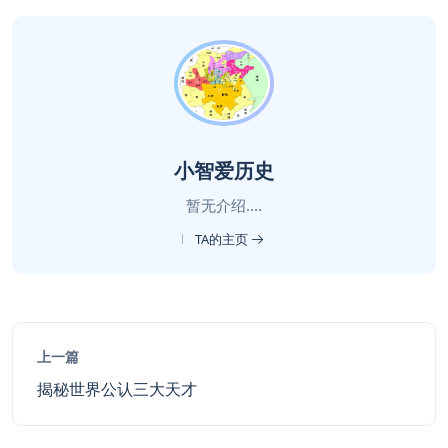
小智爱历史
暂无介绍....
TA的主页
上一篇
揭秘世界公认三大天才