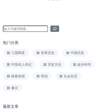
热门分类
三国两晋
世界历史
中国历史
中国名人传记
历史文化
娱乐时尚
探索发现
明清
社会百态
秦汉
最新文章