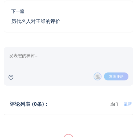
下一篇
历代名人对王维的评价
发表评论
评论列表 (0条)：
热门
最新