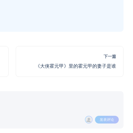
下一篇
《大侠霍元甲》里的霍元甲的妻子是谁
发表评论