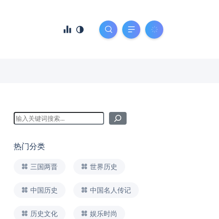
热门分类
三国两晋
世界历史
中国历史
中国名人传记
历史文化
娱乐时尚