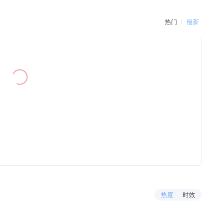
热门
最新
热度
时效