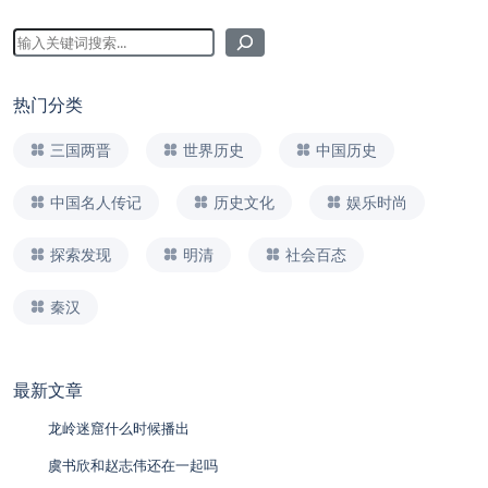
热门分类
三国两晋
世界历史
中国历史
中国名人传记
历史文化
娱乐时尚
探索发现
明清
社会百态
秦汉
最新文章
龙岭迷窟什么时候播出
虞书欣和赵志伟还在一起吗