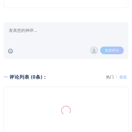
发表评论
评论列表 (0条)：
热门
最新