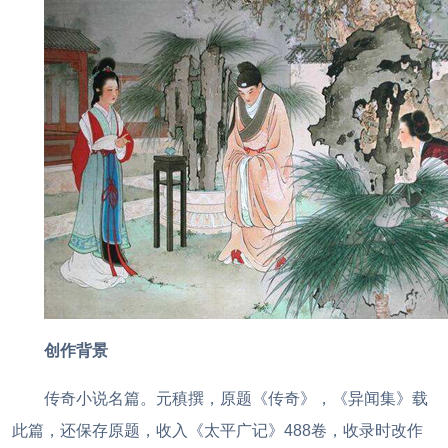
创作背景
传奇小说名篇。元稹撰，原题《传奇》，《异闻集》载
此篇，还保存原题，收入《太平广记》488卷，收录时改作