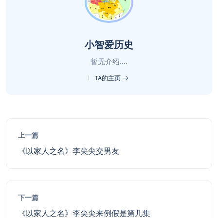
小智爱历史
暂无介绍....
TA的主页
上一篇
《以家人之名》李尖尖交男友
下一篇
《以家人之名》李尖尖来例假是第几集