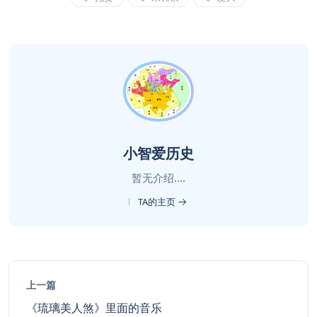
小智爱历史
暂无介绍....
TA的主页
上一篇
《琉璃美人煞》里面的音乐