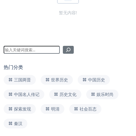
暂无内容!
热门分类
三国两晋
世界历史
中国历史
中国名人传记
历史文化
娱乐时尚
探索发现
明清
社会百态
秦汉