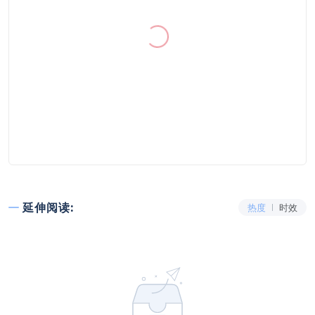
延伸阅读:
热度
时效