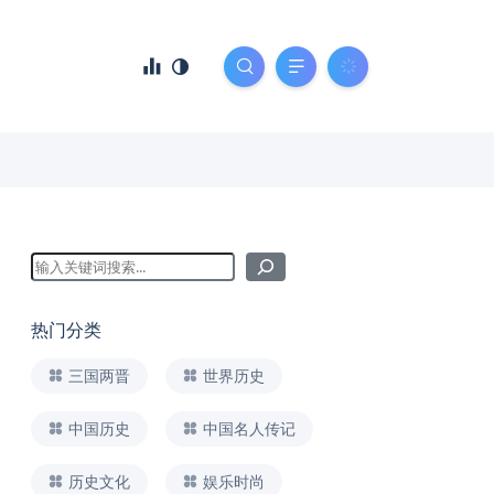
热门分类
三国两晋
世界历史
中国历史
中国名人传记
历史文化
娱乐时尚