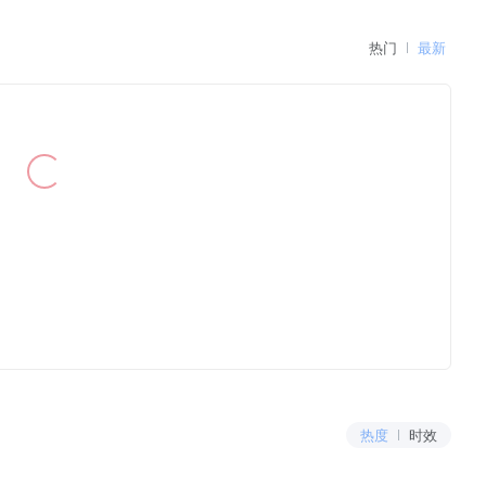
热门
最新
热度
时效