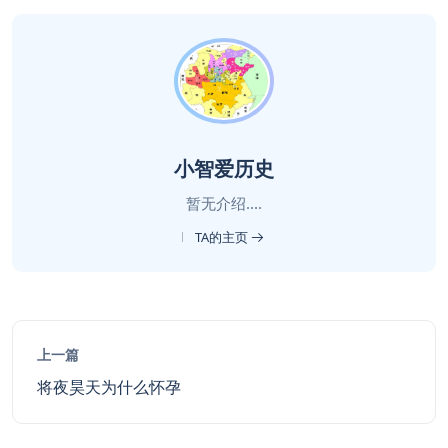
小智爱历史
暂无介绍....
TA的主页
上一篇
将夜昊天为什么怀孕