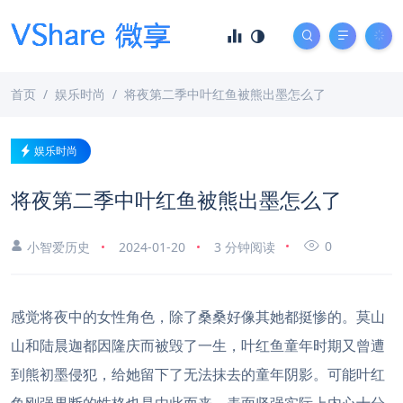
首页
娱乐时尚
将夜第二季中叶红鱼被熊出墨怎么了
娱乐时尚
将夜第二季中叶红鱼被熊出墨怎么了
0
小智爱历史
2024-01-20
3 分钟阅读
感觉将夜中的女性角色，除了桑桑好像其她都挺惨的。莫山
山和陆晨迦都因隆庆而被毁了一生，叶红鱼童年时期又曾遭
到熊初墨侵犯，给她留下了无法抹去的童年阴影。可能叶红