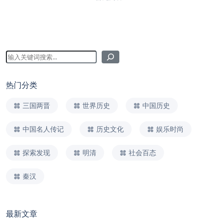
热门分类
三国两晋
世界历史
中国历史
中国名人传记
历史文化
娱乐时尚
探索发现
明清
社会百态
秦汉
最新文章