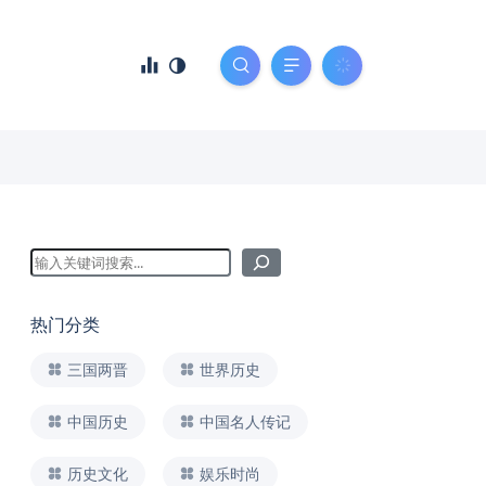
热门分类
三国两晋
世界历史
中国历史
中国名人传记
历史文化
娱乐时尚