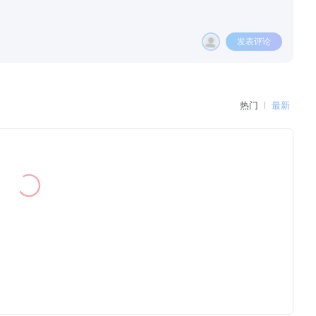
发表评论
热门
最新