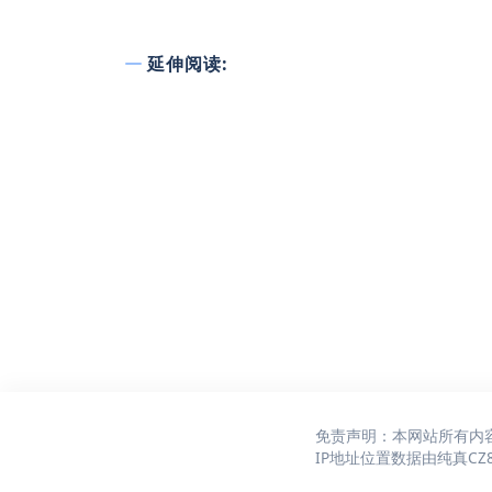
延伸阅读:
免责声明：本网站所有内
IP地址位置数据由
纯真CZ