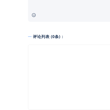
评论列表 (0条)：