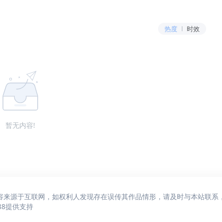
热度
时效
暂无内容!
容来源于互联网，如权利人发现存在误传其作品情形，请及时与本站联系
88
提供支持