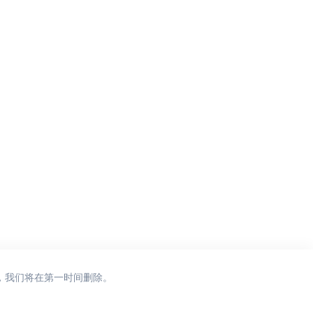
，我们将在第一时间删除。