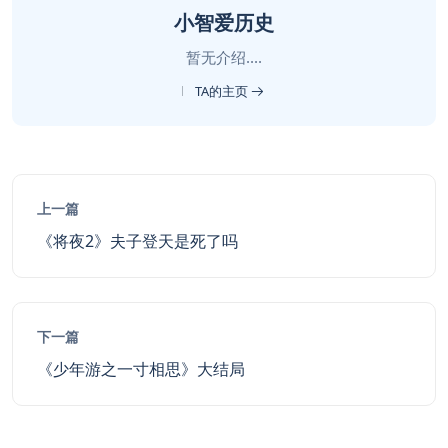
小智爱历史
暂无介绍....
TA的主页
上一篇
《将夜2》夫子登天是死了吗
下一篇
《少年游之一寸相思》大结局