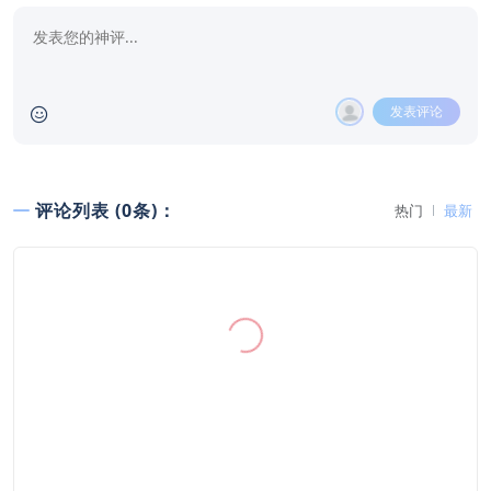
发表评论
评论列表 (0条)：
热门
最新