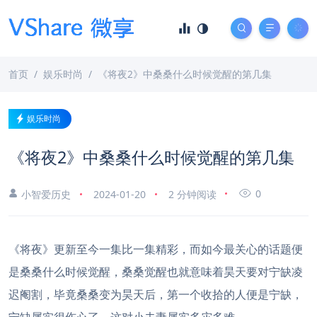
首页
娱乐时尚
《将夜2》中桑桑什么时候觉醒的第几集
娱乐时尚
《将夜2》中桑桑什么时候觉醒的第几集
0
小智爱历史
2024-01-20
2 分钟阅读
《将夜》更新至今一集比一集精彩，而如今最关心的话题便
是桑桑什么时候觉醒，桑桑觉醒也就意味着昊天要对宁缺凌
迟阉割，毕竟桑桑变为昊天后，第一个收拾的人便是宁缺，