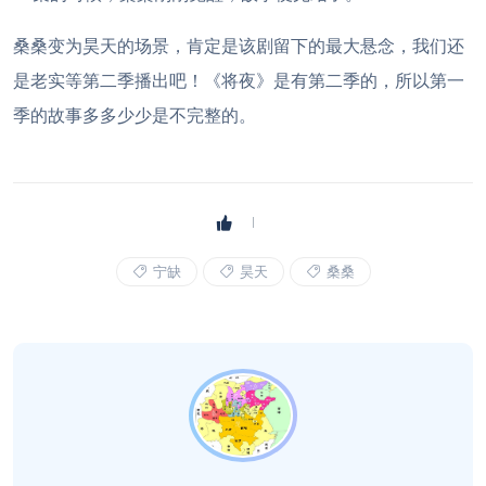
桑桑变为昊天的场景，肯定是该剧留下的最大悬念，我们还
是老实等第二季播出吧！《将夜》是有第二季的，所以第一
季的故事多多少少是不完整的。
宁缺
昊天
桑桑