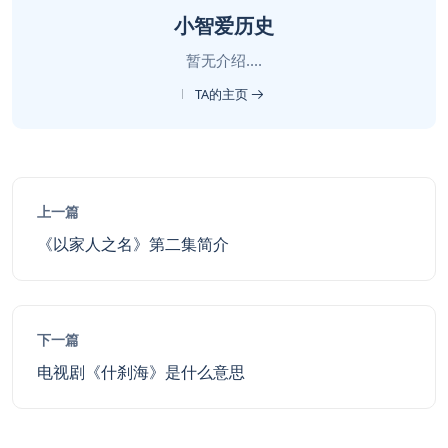
小智爱历史
暂无介绍....
TA的主页
上一篇
《以家人之名》第二集简介
下一篇
电视剧《什刹海》是什么意思