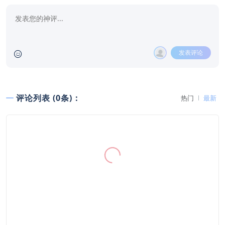
发表评论
评论列表 (0条)：
热门
最新