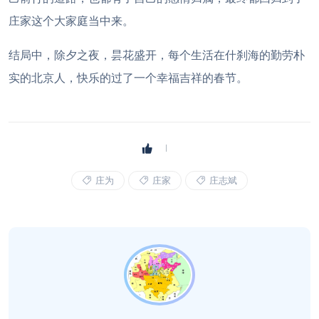
庄家这个大家庭当中来。
结局中，除夕之夜，昙花盛开，每个生活在什刹海的勤劳朴
实的北京人，快乐的过了一个幸福吉祥的春节。
庄为
庄家
庄志斌