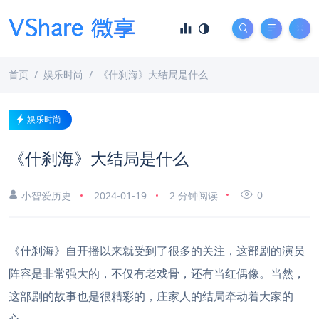
首页
娱乐时尚
《什刹海》大结局是什么
娱乐时尚
《什刹海》大结局是什么
0
小智爱历史
2024-01-19
2 分钟阅读
《什刹海》自开播以来就受到了很多的关注，这部剧的演员
阵容是非常强大的，不仅有老戏骨，还有当红偶像。当然，
这部剧的故事也是很精彩的，庄家人的结局牵动着大家的