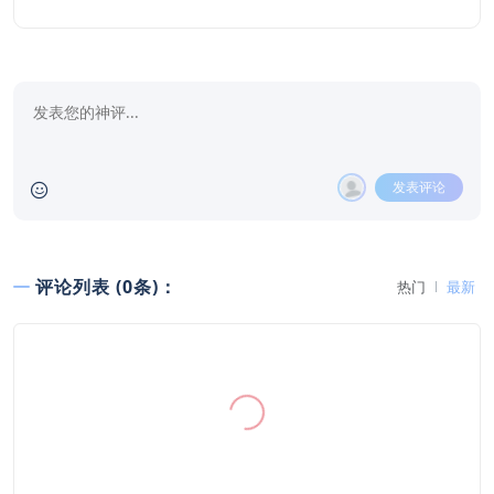
发表评论
评论列表 (0条)：
热门
最新