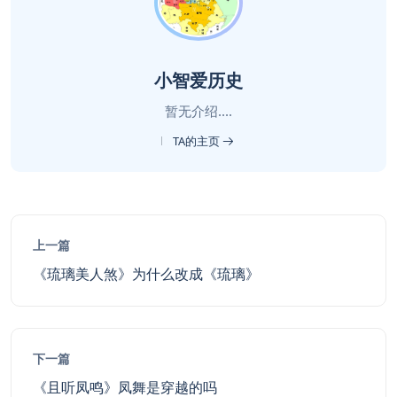
小智爱历史
暂无介绍....
TA的主页
上一篇
《琉璃美人煞》为什么改成《琉璃》
下一篇
《且听凤鸣》凤舞是穿越的吗