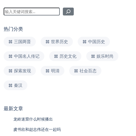
热门分类
三国两晋
世界历史
中国历史
中国名人传记
历史文化
娱乐时尚
探索发现
明清
社会百态
秦汉
最新文章
龙岭迷窟什么时候播出
虞书欣和赵志伟还在一起吗