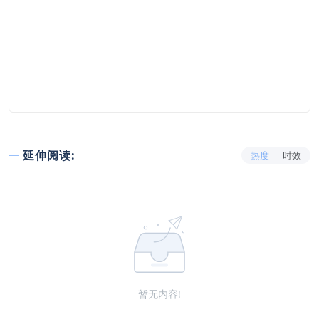
延伸阅读:
热度
时效
暂无内容!