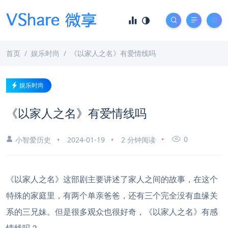
首页
娱乐时尚
《以家人之名》有爱情线吗
娱乐时尚
《以家人之名》有爱情线吗
0
小智爱历史
2024-01-19
2 分钟阅读
《以家人之名》这部剧主要讲述了家人之间的故事，在这个
特殊的家庭里，有两个单亲爸爸，还有三个完全没有血缘关
系的三兄妹。但是很多观众也很好奇，《以家人之名》有感