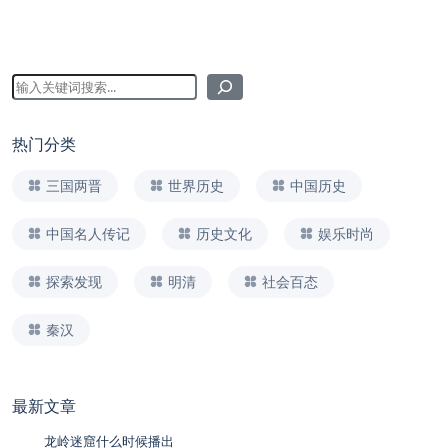
热门分类
三国两晋
世界历史
中国历史
中国名人传记
历史文化
娱乐时尚
探索发现
明清
社会百态
秦汉
最新文章
龙岭迷窟什么时候播出