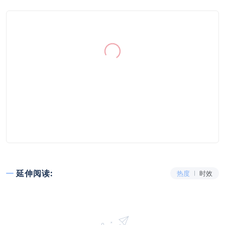
延伸阅读:
热度
时效