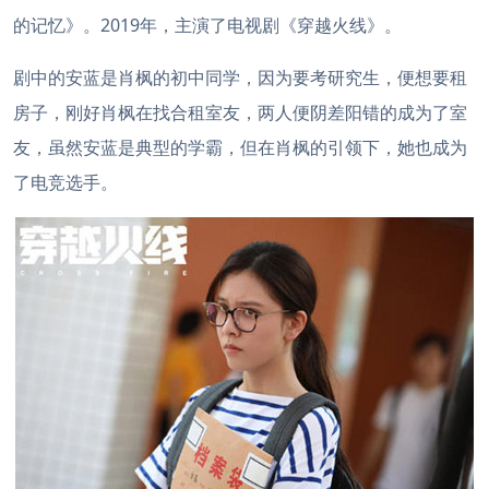
的记忆》。2019年，主演了电视剧《穿越火线》。
剧中的安蓝是肖枫的初中同学，因为要考研究生，便想要租
房子，刚好肖枫在找合租室友，两人便阴差阳错的成为了室
友，虽然安蓝是典型的学霸，但在肖枫的引领下，她也成为
了电竞选手。