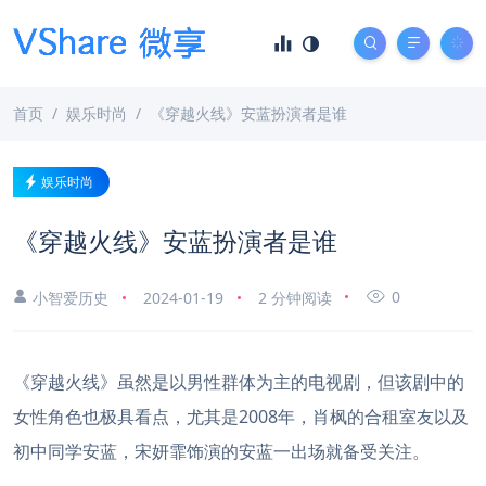
首页
娱乐时尚
《穿越火线》安蓝扮演者是谁
娱乐时尚
《穿越火线》安蓝扮演者是谁
0
小智爱历史
2024-01-19
2 分钟阅读
《穿越火线》虽然是以男性群体为主的电视剧，但该剧中的
女性角色也极具看点，尤其是2008年，肖枫的合租室友以及
初中同学安蓝，宋妍霏饰演的安蓝一出场就备受关注。