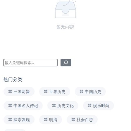
暂无内容!
热门分类
三国两晋
世界历史
中国历史
中国名人传记
历史文化
娱乐时尚
探索发现
明清
社会百态