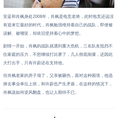
安蓝和肖枫身处2008年，肖枫是电竞老将，此时电竞还远没
有迎来它最好的时代，肖枫勉强维持着自己的战队，即便被
误解、被嘲笑，却依旧坚持着心中的梦想。
剧情一开始，肖枫的战队就遇到重大危机，三名队友抵挡不
住家庭的压力，不想继续打比赛了，几人彻底闹僵，还因此
大打出手，只有许蔚还在支持他。
但肖枫老家的房子塌了，父亲被砸伤，面对这种困境，他选
择去事业单位上班，和许蔚也产生矛盾，在这样的情况下，
肖枫该如何逆风翻盘，也让人期待不已。