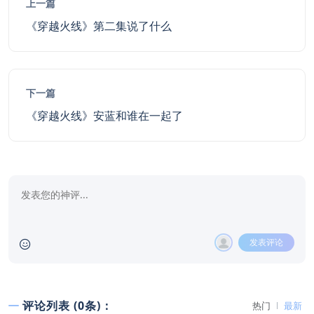
上一篇
《穿越火线》第二集说了什么
下一篇
《穿越火线》安蓝和谁在一起了
发表评论
评论列表 (0条)：
热门
最新