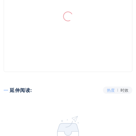
延伸阅读:
热度
时效