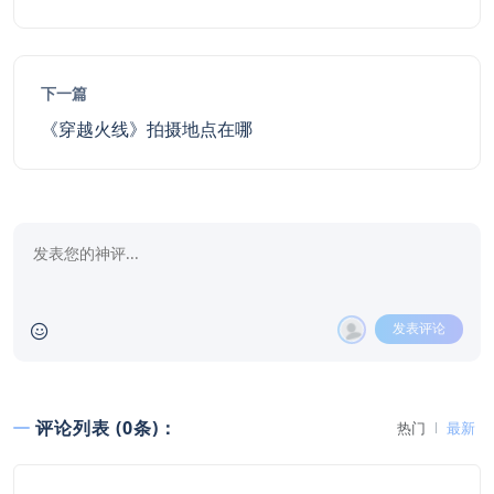
下一篇
《穿越火线》拍摄地点在哪
发表评论
评论列表 (0条)：
热门
最新