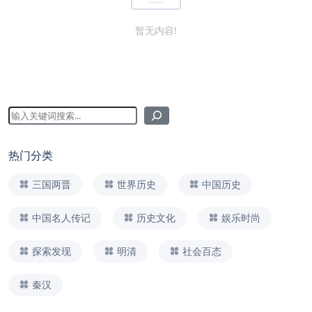
暂无内容!
热门分类
三国两晋
世界历史
中国历史
中国名人传记
历史文化
娱乐时尚
探索发现
明清
社会百态
秦汉