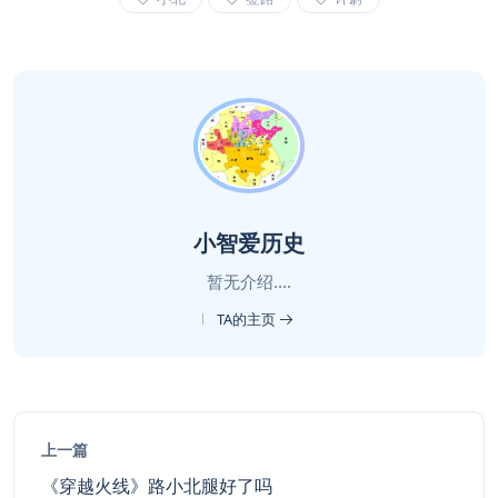
小智爱历史
暂无介绍....
TA的主页
上一篇
《穿越火线》路小北腿好了吗