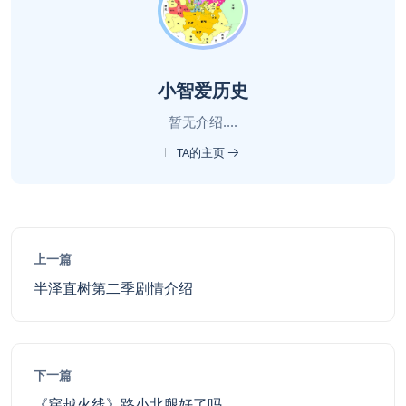
小智爱历史
暂无介绍....
TA的主页
上一篇
半泽直树第二季剧情介绍
下一篇
《穿越火线》路小北腿好了吗