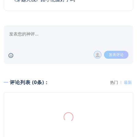
发表评论
评论列表 (0条)：
热门
最新