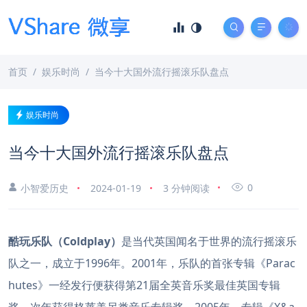
首页
娱乐时尚
当今十大国外流行摇滚乐队盘点
娱乐时尚
当今十大国外流行摇滚乐队盘点
0
小智爱历史
2024-01-19
3 分钟阅读
酷玩乐队（Coldplay）
是当代英国闻名于世界的流行摇滚乐
队之一，成立于1996年。2001年，乐队的首张专辑《Parac
hutes》一经发行便获得第21届全英音乐奖最佳英国专辑