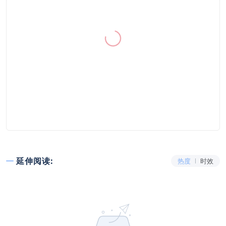
延伸阅读:
热度
时效