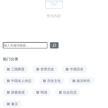
暂无内容!
热门分类
三国两晋
世界历史
中国历史
中国名人传记
历史文化
娱乐时尚
探索发现
明清
社会百态
秦汉