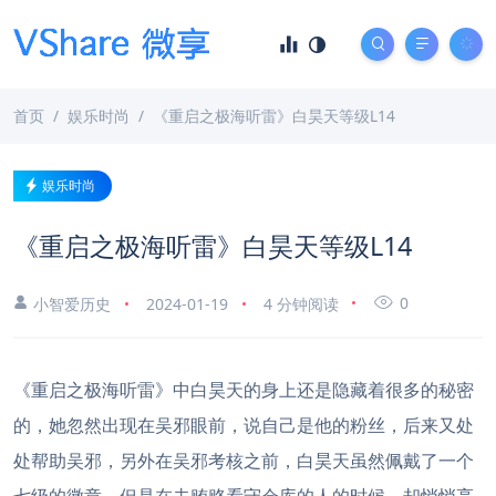
首页
娱乐时尚
《重启之极海听雷》白昊天等级L14
娱乐时尚
《重启之极海听雷》白昊天等级L14
0
小智爱历史
2024-01-19
4 分钟阅读
《重启之极海听雷》中白昊天的身上还是隐藏着很多的秘密
的，她忽然出现在吴邪眼前，说自己是他的粉丝，后来又处
处帮助吴邪，另外在吴邪考核之前，白昊天虽然佩戴了一个