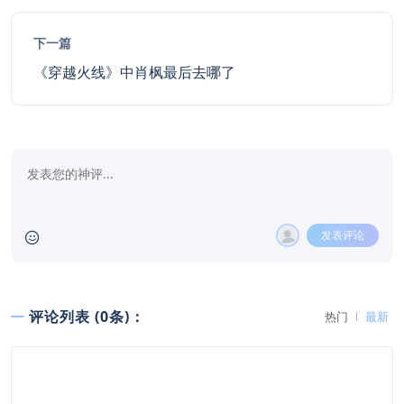
下一篇
《穿越火线》中肖枫最后去哪了
发表评论
评论列表 (0条)：
热门
最新