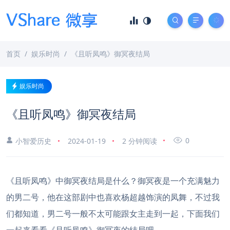
首页
娱乐时尚
《且听凤鸣》御冥夜结局
娱乐时尚
《且听凤鸣》御冥夜结局
0
小智爱历史
2024-01-19
2 分钟阅读
《且听凤鸣》中御冥夜结局是什么？御冥夜是一个充满魅力
的男二号，他在这部剧中也喜欢杨超越饰演的凤舞，不过我
们都知道，男二号一般不太可能跟女主走到一起，下面我们