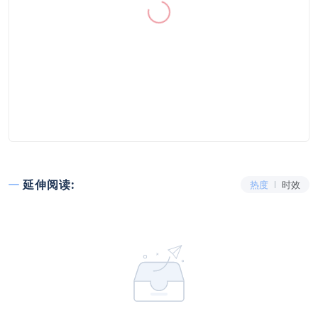
延伸阅读:
热度
时效