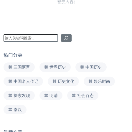
暂无内容!
热门分类
三国两晋
世界历史
中国历史
中国名人传记
历史文化
娱乐时尚
探索发现
明清
社会百态
秦汉