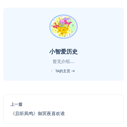
小智爱历史
暂无介绍....
TA的主页
上一篇
《且听凤鸣》御冥夜喜欢谁