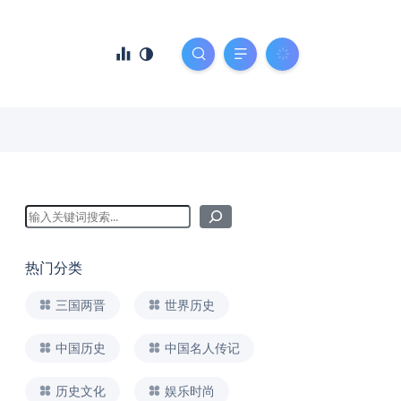
热门分类
三国两晋
世界历史
中国历史
中国名人传记
历史文化
娱乐时尚