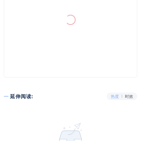
延伸阅读:
热度
时效