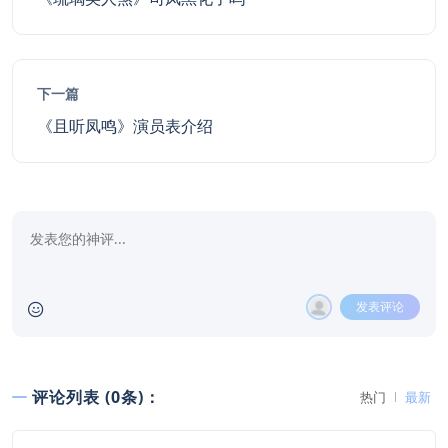
下一篇
《且听凤鸣》演员表介绍
发表评论
评论列表 (0条)：
热门
最新