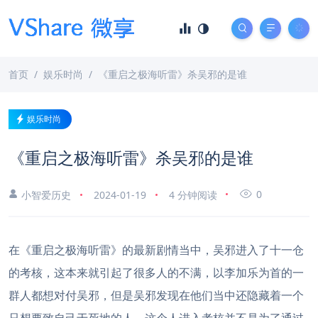
首页
娱乐时尚
《重启之极海听雷》杀吴邪的是谁
娱乐时尚
《重启之极海听雷》杀吴邪的是谁
0
小智爱历史
2024-01-19
4 分钟阅读
在《重启之极海听雷》的最新剧情当中，吴邪进入了十一仓
的考核，这本来就引起了很多人的不满，以李加乐为首的一
群人都想对付吴邪，但是吴邪发现在他们当中还隐藏着一个