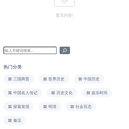
暂无内容!
热门分类
三国两晋
世界历史
中国历史
中国名人传记
历史文化
娱乐时尚
探索发现
明清
社会百态
秦汉