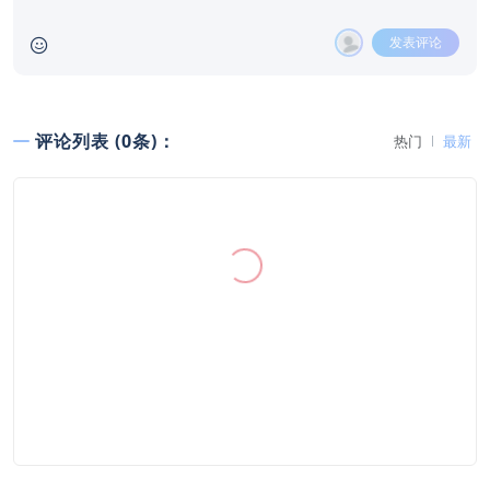
发表评论
评论列表 (0条)：
热门
最新