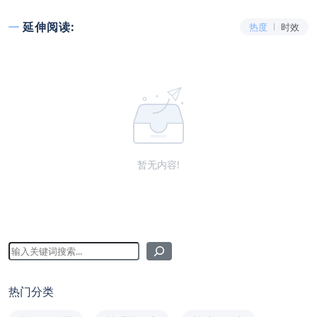
延伸阅读:
热度
时效
暂无内容!
热门分类