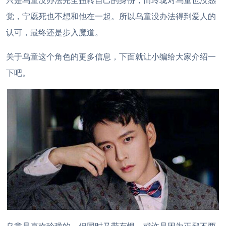
只是乌童没办法完全扭转自己的身份，而玲珑对乌童也没感
觉，宁愿死也不想和他在一起。所以乌童没办法得到爱人的
认可，最终还是步入魔道。
关于乌童这个角色的更多信息，下面就让小编给大家介绍一
下吧。