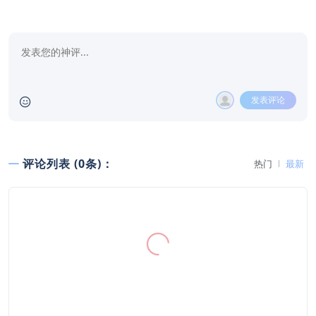
发表评论
评论列表 (0条)：
热门
最新