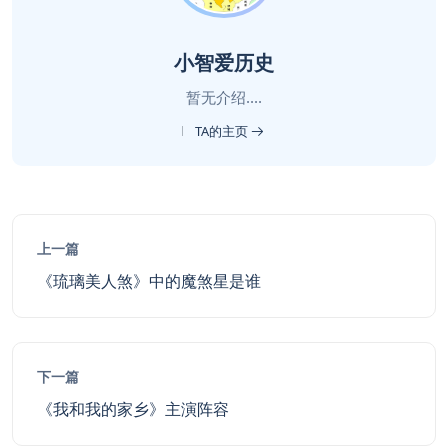
小智爱历史
暂无介绍....
TA的主页
上一篇
《琉璃美人煞》中的魔煞星是谁
下一篇
《我和我的家乡》主演阵容