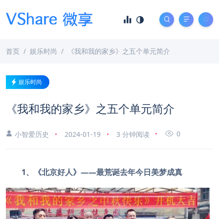
首页
娱乐时尚
《我和我的家乡》之五个单元简介
娱乐时尚
《我和我的家乡》之五个单元简介
0
小智爱历史
2024-01-19
3 分钟阅读
1、《北京好人》——最荒诞去年今日美梦成真